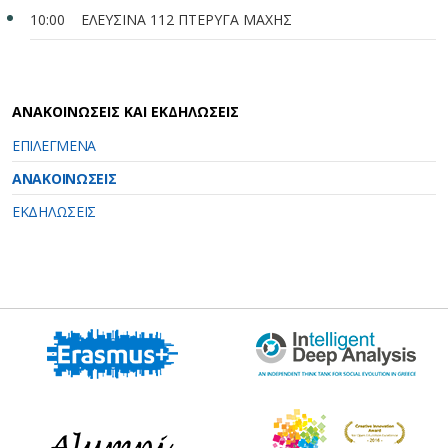
10:00 ΕΛΕΥΣΙΝΑ 112 ΠΤΕΡΥΓΑ ΜΑΧΗΣ
ΑΝΑΚΟΙΝΩΣΕΙΣ ΚΑΙ ΕΚΔΗΛΩΣΕΙΣ
ΕΠΙΛΕΓΜΕΝΑ
ΑΝΑΚΟΙΝΩΣΕΙΣ
ΕΚΔΗΛΩΣΕΙΣ