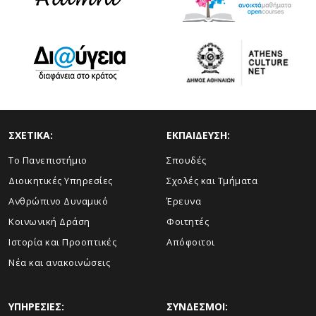
ΣΧΕΤΙΚΑ:
ΕΚΠΑΙΔΕΥΣΗ:
Το Πανεπιστήμιο
Σπουδές
Διοικητικές Υπηρεσίες
Σχολές και Τμήματα
Ανθρώπινο Δυναμικό
Έρευνα
Κοινωνική Δράση
Φοιτητές
Ιστορία και Προοπτικές
Απόφοιτοι
Νέα και ανακοινώσεις
ΥΠΗΡΕΣΙΕΣ:
ΣΥΝΔΕΣΜΟΙ: