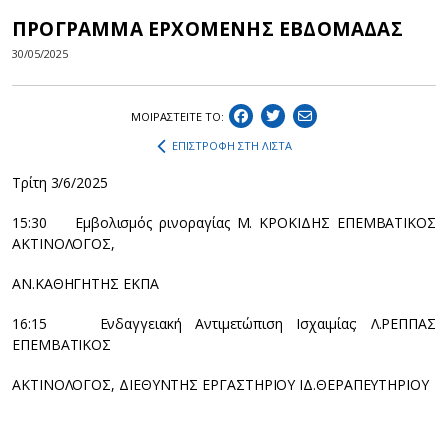
ΠΡΟΓΡΑΜΜΑ ΕΡΧΟΜΕΝΗΣ ΕΒΔΟΜΑΔΑΣ
30/05/2025
ΜΟΙΡΑΣΤEIΤΕ ΤΟ:
ΕΠΙΣΤΡΟΦΗ ΣΤΗ ΛΙΣΤΑ
Τρίτη 3/6/2025
15:30 Εμβολισμός ρινοραγίας Μ. ΚΡΟΚΙΔΗΣ ΕΠΕΜΒΑΤΙΚΟΣ
ΑΚΤΙΝΟΛΟΓΟΣ,
ΑΝ.ΚΑΘΗΓΗΤΗΣ ΕΚΠΑ
16:15 Ενδαγγειακή Αντιμετώπιση Ισχαιμίας: Λ.ΡΕΠΠΑΣ
ΕΠΕΜΒΑΤΙΚΟΣ
ΑΚΤΙΝΟΛΟΓΟΣ, ΔΙΕΘΥΝΤΗΣ ΕΡΓΑΣΤΗΡΙΟΥ ΙΔ.ΘΕΡΑΠΕΥΤΗΡΙΟΥ