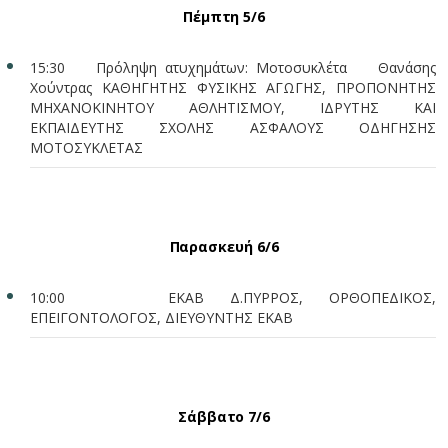
Πέμπτη 5/6
15:30 Πρόληψη ατυχημάτων: Μοτοσυκλέτα Θανάσης
Χούντρας ΚΑΘΗΓΗΤΗΣ ΦΥΣΙΚΗΣ ΑΓΩΓΗΣ, ΠΡΟΠΟΝΗΤΗΣ
ΜΗΧΑΝΟΚΙΝΗΤΟΥ ΑΘΛΗΤΙΣΜΟΥ, ΙΔΡΥΤΗΣ ΚΑΙ
ΕΚΠΑΙΔΕΥΤΗΣ ΣΧΟΛΗΣ ΑΣΦΑΛΟΥΣ ΟΔΗΓΗΣΗΣ
ΜΟΤΟΣΥΚΛΕΤΑΣ
Παρασκευή 6/6
10:00 ΕΚΑΒ Δ.ΠΥΡΡΟΣ, ΟΡΘΟΠΕΔΙΚΟΣ,
ΕΠΕΙΓΟΝΤΟΛΟΓΟΣ, ΔΙΕΥΘΥΝΤΗΣ ΕΚΑΒ
Σάββατο 7/6