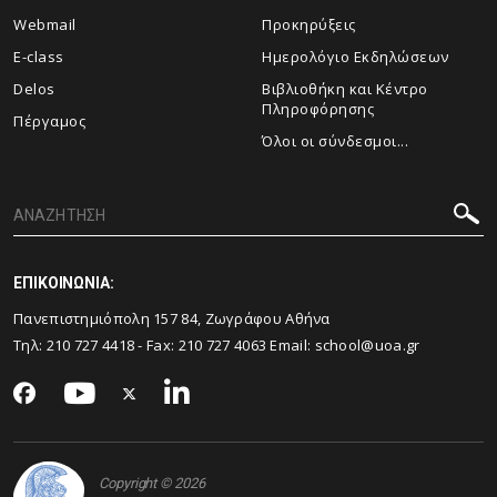
Webmail
Προκηρύξεις
E-class
Ημερολόγιο Εκδηλώσεων
Delos
Βιβλιοθήκη και Κέντρο
Πληροφόρησης
Πέργαμος
Όλοι οι σύνδεσμοι...
ΕΠΙΚΟΙΝΩΝΙΑ:
Πανεπιστημιόπολη 157 84, Ζωγράφου Αθήνα
Τηλ:
210 727 4418
- Fax:
210 727 4063
Email:
school@uoa.gr
Copyright © 2026