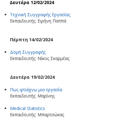
Δευτέρα 12/02/2024
Τεχνική Συγγραφής Εργασίας
Εκπαιδευτής: Ειρήνη Παππά
Πέμπτη 14/02/2024
Δομή Συγγραφής
Εκπαιδευτής: Νίκος Σκαρμέας
Δευτέρα 19/02/2024
Πως φτιάχνω μια εργασία
Εκπαιδευτής: Μαρίνης
Medical Statistics
Εκπαιδευτής: Μπαρτσώκας