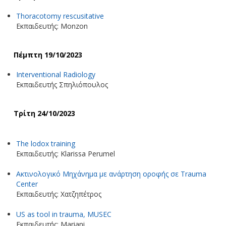
Thoracotomy rescusitative
Εκπαιδευτής: Monzon
Πέμπτη 19/10/2023
Interventional Radiology
Εκπαιδευτής Σπηλιόπουλος
Τρίτη 24/10/2023
The lodox training
Εκπαιδευτής: Klarissa Perumel
Ακτινολογικό Μηχάνημα με ανάρτηση οροφής σε Trauma
Center
Εκπαιδευτής: Χατζηπέτρος
US as tool in trauma, MUSEC
Εκπαιδευτής: Mariani