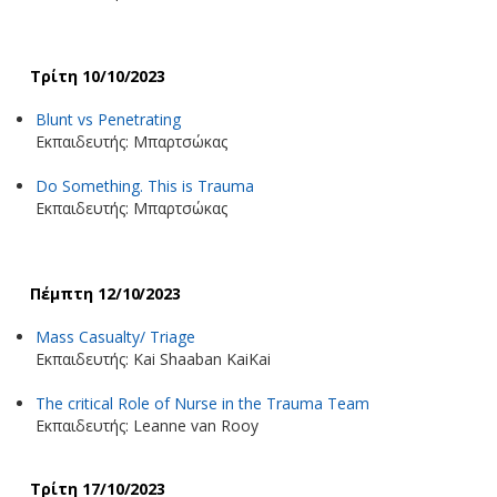
Τρίτη 10/10/2023
Blunt vs Penetrating
Εκπαιδευτής: Μπαρτσώκας
Do Something. This is Trauma
Εκπαιδευτής: Μπαρτσώκας
Πέμπτη 12/10/2023
Mass Casualty/ Triage
Εκπαιδευτής: Kai Shaaban KaiKai
The critical Role of Nurse in the Trauma Team
Εκπαιδευτής: Leanne van Rooy
Τρίτη 17/10/2023