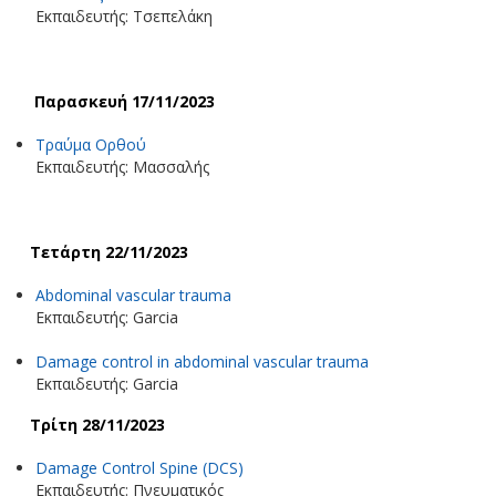
Εκπαιδευτής: Τσεπελάκη
Παρασκευή 17/11/2023
Τραύμα Ορθού
Εκπαιδευτής: Μασσαλής
Τετάρτη 22/11/2023
Abdominal vascular trauma
Εκπαιδευτής: Garcia
Damage control in abdominal vascular trauma
Εκπαιδευτής: Garcia
Τρίτη 28/11/2023
Damage Control Spine (DCS)
Εκπαιδευτής: Πνευματικός