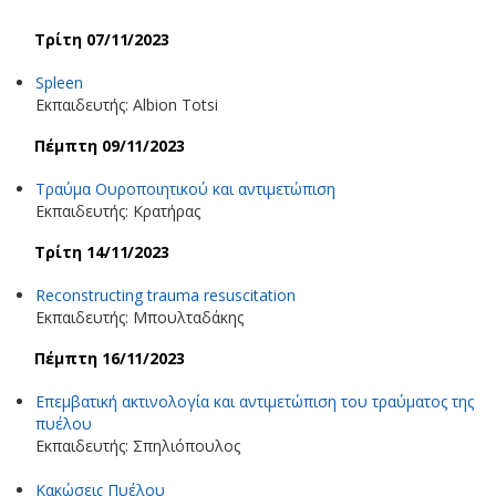
Τρίτη 07/11/2023
Spleen
Εκπαιδευτής: Albion Totsi
Πέμπτη 09/11/2023
Τραύμα Ουροποιητικού και αντιμετώπιση
Εκπαιδευτής: Κρατήρας
Τρίτη 14/11/2023
Reconstructing trauma resuscitation
Εκπαιδευτής: Μπουλταδάκης
Πέμπτη 16/11/2023
Επεμβατική ακτινολογία και αντιμετώπιση του τραύματος της
πυέλου
Εκπαιδευτής: Σπηλιόπουλος
Κακώσεις Πυέλου