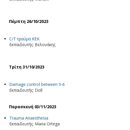
Πέμπτη 26/10/2023
C/T τραύμα ΚΕΚ
Εκπαιδευτής: Βελονάκης
Τρίτη 31/10/2023
Damage control between 5-6
Εκπαιδευτής: Doll
Παρασκευή 03/11/2023
Trauma Anaesthesia
Εκπαιδευτής: Maria Ortega