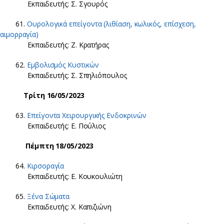
Εκπαιδευτής: Σ. Σγουρός
61.
Ουρολογικά επείγοντα (λιθίαση, κωλικός, επίσχεση,
αιμορραγία)
Εκπαιδευτής: Ζ. Κρατήρας
62.
Εμβολισμός Κυστικών
Εκπαιδευτής: Σ. Σπηλιόπουλος
Τρίτη 16/05/2023
63.
Επείγοντα Χειρουργικής Ενδοκρινών
Εκπαιδευτής: Ε. Πούλιος
Πέμπτη 18/05/2023
64.
Κιρσοραγία
Εκπαιδευτής: Ε. Κουκουλιώτη
65.
Ξένα Σώματα
Εκπαιδευτής: Χ. Καπιζιώνη